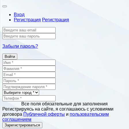
Вход
Регистрация
Регистрация
Забыли пароль?
Войти
Все поля обязательные для заполнения
Регистрируясь на сайте, я соглашаюсь с условиями
договора
Публичной оферты
и
пользовательским
соглашением
Зарегистрироваться