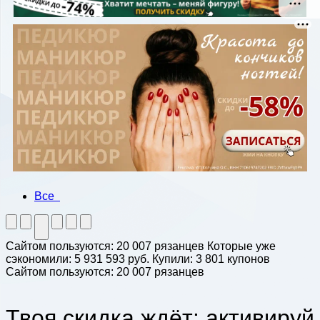
Все
Сайтом пользуются: 20 007 рязанцев
Которые уже
сэкономили: 5 931 593 руб.
Купили: 3 801 купонов
Сайтом пользуются: 20 007 рязанцев
Твоя скидка ждёт: активируй