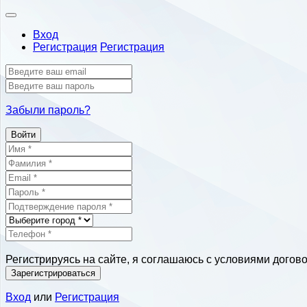
Вход
Регистрация
Регистрация
Забыли пароль?
Войти
Регистрируясь на сайте, я соглашаюсь с условиями догов
Зарегистрироваться
Вход
или
Регистрация