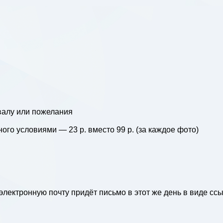
валу или пожелания
ного условиями
— 23 р. вместо 99 р. (за каждое фото)
электронную почту придёт письмо в этот же день в виде ссы