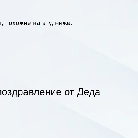
, похожие на эту, ниже.
поздравление от Деда