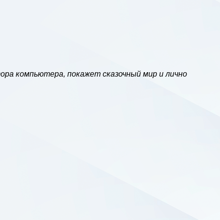
ора компьютера, покажет сказочный мир и лично