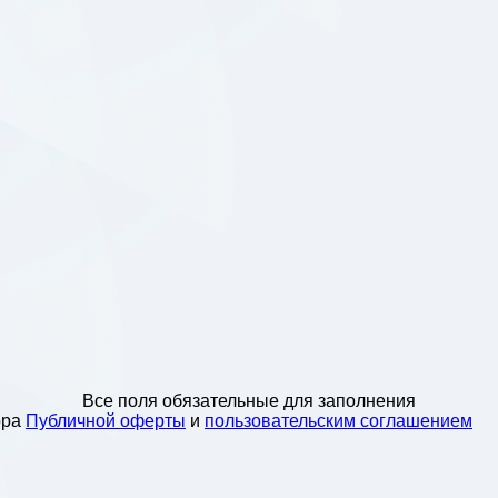
Все поля обязательные для заполнения
ора
Публичной оферты
и
пользовательским соглашением