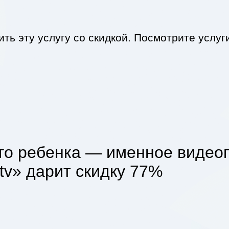
ть эту услугу со скидкой. Посмотрите услуги
го ребенка — именное видео
tv» дарит скидку 77%