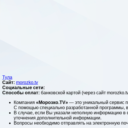
Тула
Сайт:
morozko.tv
Социальные сети:
Способы оплат:
банковской картой (через сайт morozko.t
Компания
«Морозко.TV»
— это уникальный сервис п
С помощью специально разработанной программы, в
В случае, если Вы указали неполную информацию в 
уточнения дополнительной информации.
Вопросы необходимо отправлять на электронную по