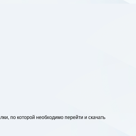
лки, по которой необходимо перейти и скачать