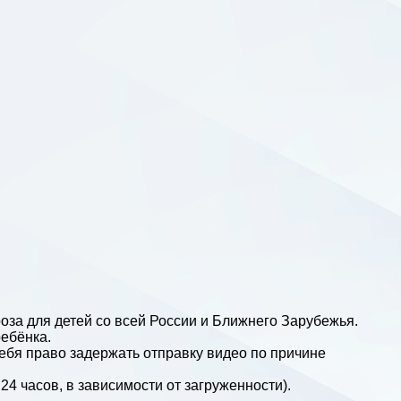
за для детей со всей России и Ближнего Зарубежья.
ебёнка.
ебя право задержать отправку видео по причине
 24 часов, в зависимости от загруженности).