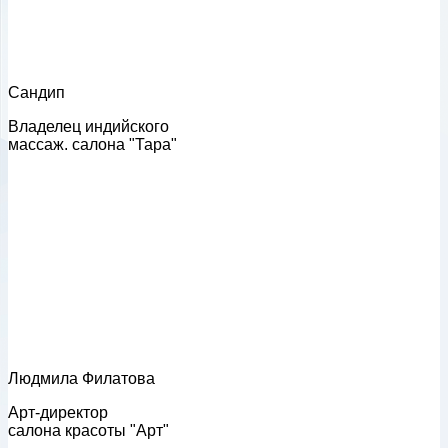
Сандип
Владелец индийского
массаж. салона "Тара"
Людмила Филатова
Арт-директор
салона красоты "Арт"